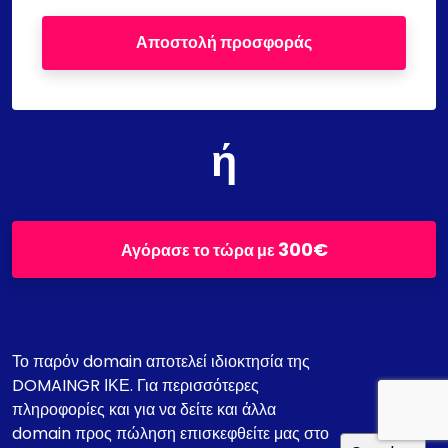
Αποστολή προσφοράς
ή
300€
Αγόρασε το τώρα με
Το παρόν domain αποτελεί ιδιοκτησία της
DOMAINGR ΙΚΕ. Για περισσότερες
πληροφορίες και για να δείτε και άλλα
domain προς πώληση επισκεφθείτε μας στο