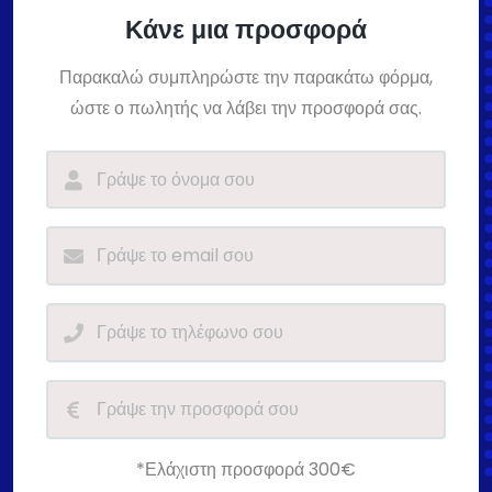
Κάνε μια προσφορά
Παρακαλώ συμπληρώστε την παρακάτω φόρμα,
ώστε ο πωλητής να λάβει την προσφορά σας.
*Ελάχιστη προσφορά 300€